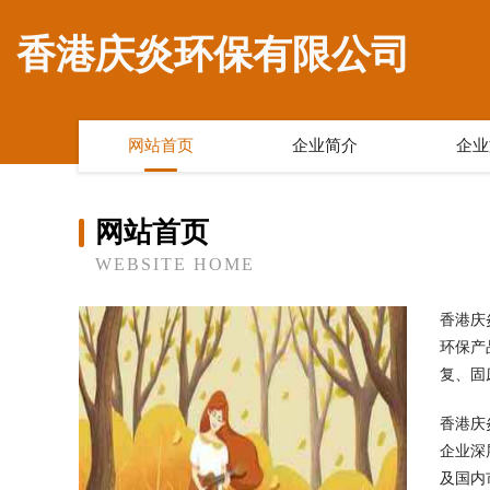
香港庆炎环保有限公司
网站首页
企业简介
企业
网站首页
WEBSITE HOME
香港庆
环保产
复、固
香港庆
企业深
及国内