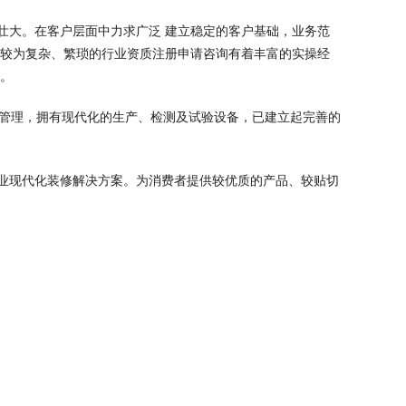
壮大。在客户层面中力求广泛 建立稳定的客户基础，业务范
对较为复杂、繁琐的行业资质注册申请咨询有着丰富的实操经
务。
学管理，拥有现代化的生产、检测及试验设备，已建立起完善的
业现代化装修解决方案。为消费者提供较优质的产品、较贴切