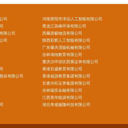
公司
河南荥阳市泽信人工智能有限公司
司
黑龙江高峰环保有限公司
有限公司
西藏裳毓物流有限公司
公司
陕西彩辉人工智能有限公司
广东肇庆茂骏机械有限公司
吉林海纳教育有限公司
重庆沙坪坝区西展证券有限公司
司
香港百盛教育有限公司
股份有限公司
香港福源教育集团有限公司
甘肃兴旺证券集团有限公司
吉林瑞安金融有限公司
江西美华能源有限公司
司
湖北孝感黛隆科技有限公司