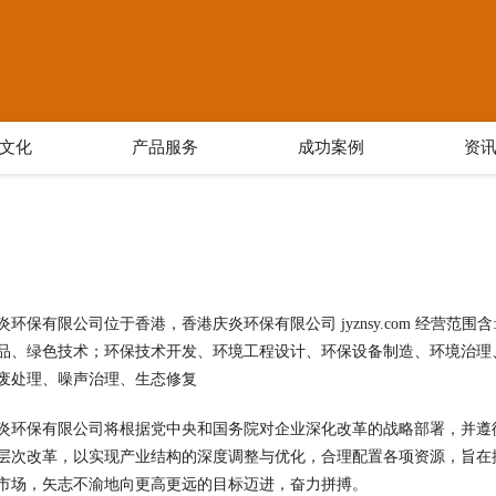
文化
产品服务
成功案例
资
炎环保有限公司位于香港，香港庆炎环保有限公司 jyznsy.com 经营
品、绿色技术；环保技术开发、环境工程设计、环保设备制造、环境治理
废处理、噪声治理、生态修复
炎环保有限公司将根据党中央和国务院对企业深化改革的战略部署，并遵
层次改革，以实现产业结构的深度调整与优化，合理配置各项资源，旨在
市场，矢志不渝地向更高更远的目标迈进，奋力拼搏。