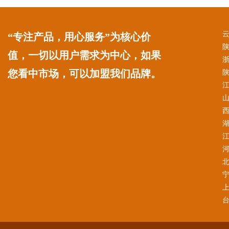
“专注产品，用心服务”为核心价
值，一切以用户需求为中心，如果
您看中市场，可以加盟我们品牌。